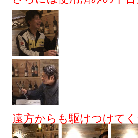
遠方からも駆けつけてく