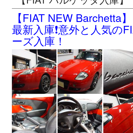
【FIAT NEW Barchetta】
最新入庫❗️意外と人気のFI
ーズ入庫！