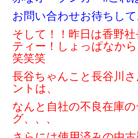
お問い合わせお待ちして
そして！！昨日は香野社
ティー！しょっぱなから
笑笑笑
長谷ちゃんこと長谷川さ
ントは、
なんと自社の不良在庫の
グ、、、
さらには使用済みの中古