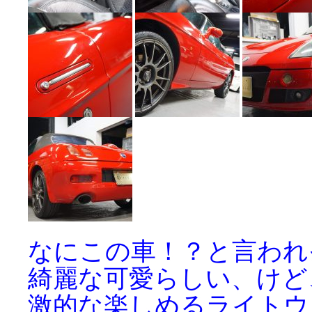
なにこの車！？と言われ
綺麗な可愛らしい、けど
激的な楽しめるライトウ