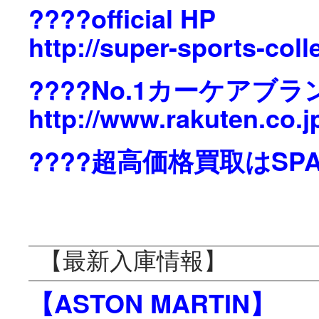
????official HP
http://super-sports-col
????No.1カーケアブラ
http://www.rakuten.co.
????超高価格買取はSPA
【最新入庫情報】
【ASTON MARTIN】