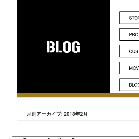
STO
PRO
CUS
MOV
BLO
月別アーカイブ: 2018年2月