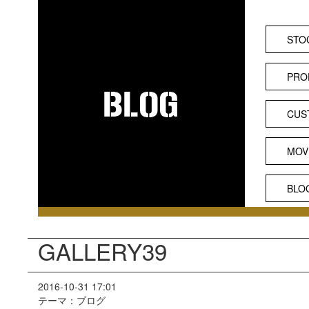
STO
PRO
CUS
MOV
BLO
GALLERY39
2016-10-31 17:01
テーマ：ブログ