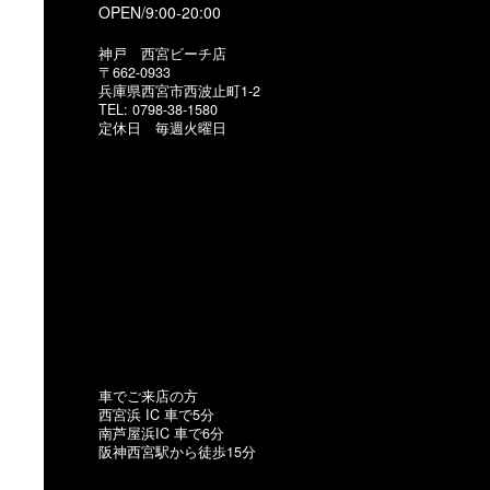
OPEN/9:00-20:00
神戸 西宮ビーチ店
〒662-0933
兵庫県西宮市西波止町1-2
TEL: 0798-38-1580
定休日 毎週火曜日
車でご来店の方
西宮浜 IC 車で5分
南芦屋浜IC 車で6分
阪神西宮駅から徒歩15分