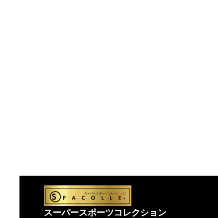
スーパースポーツコレクション