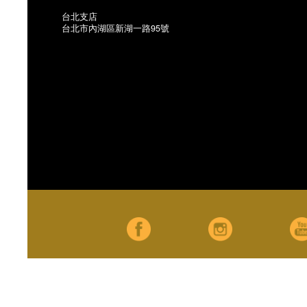
台北支店
台北市內湖區新湖一路95號