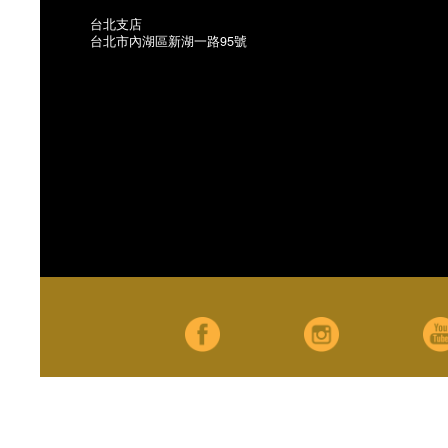
台北支店
台北市內湖區新湖一路95號