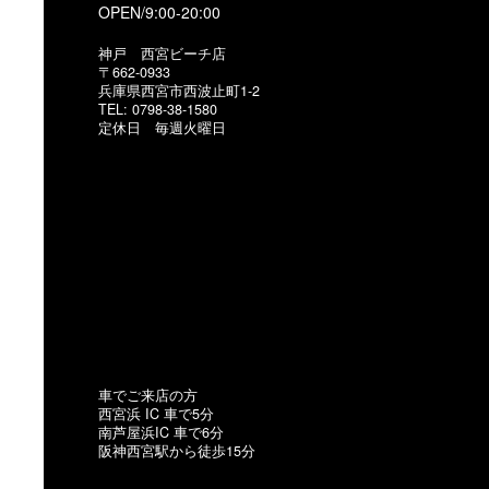
OPEN/9:00-20:00
神戸 西宮ビーチ店
〒662-0933
兵庫県西宮市西波止町1-2
TEL: 0798-38-1580
定休日 毎週火曜日
車でご来店の方
西宮浜 IC 車で5分
南芦屋浜IC 車で6分
阪神西宮駅から徒歩15分