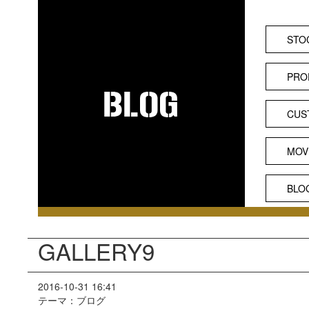
STO
PRO
CUS
MOV
BLO
GALLERY9
2016-10-31 16:41
テーマ：ブログ