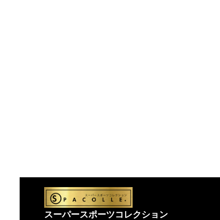
スーパースポーツコレクション